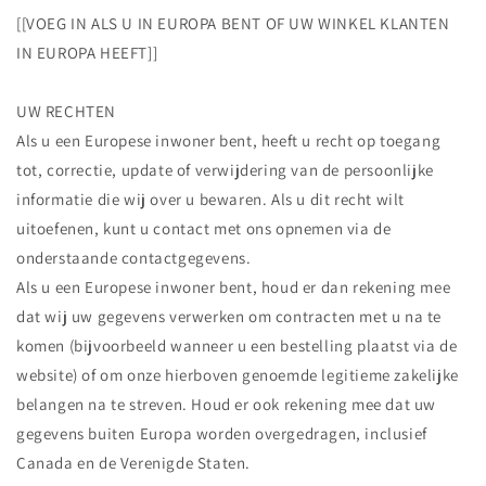
[[VOEG IN ALS U IN EUROPA BENT OF UW WINKEL KLANTEN
IN EUROPA HEEFT]]
UW RECHTEN
Als u een Europese inwoner bent, heeft u recht op toegang
tot, correctie, update of verwijdering van de persoonlijke
informatie die wij over u bewaren. Als u dit recht wilt
uitoefenen, kunt u contact met ons opnemen via de
onderstaande contactgegevens.
Als u een Europese inwoner bent, houd er dan rekening mee
dat wij uw gegevens verwerken om contracten met u na te
komen (bijvoorbeeld wanneer u een bestelling plaatst via de
website) of om onze hierboven genoemde legitieme zakelijke
belangen na te streven. Houd er ook rekening mee dat uw
gegevens buiten Europa worden overgedragen, inclusief
Canada en de Verenigde Staten.