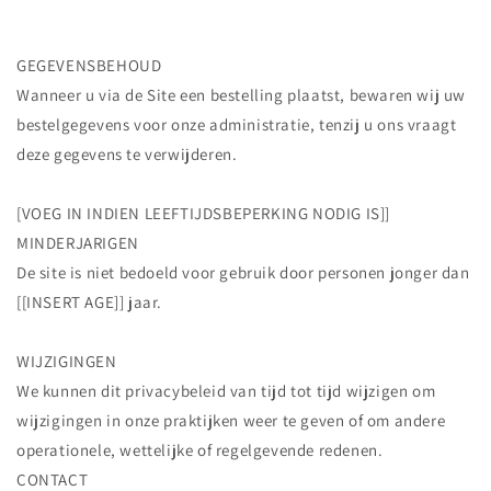
GEGEVENSBEHOUD
Wanneer u via de Site een bestelling plaatst, bewaren wij uw
bestelgegevens voor onze administratie, tenzij u ons vraagt ​​
deze gegevens te verwijderen.
[VOEG IN INDIEN LEEFTIJDSBEPERKING NODIG IS]]
MINDERJARIGEN
De site is niet bedoeld voor gebruik door personen jonger dan
[[INSERT AGE]] jaar.
WIJZIGINGEN
We kunnen dit privacybeleid van tijd tot tijd wijzigen om
wijzigingen in onze praktijken weer te geven of om andere
operationele, wettelijke of regelgevende redenen.
CONTACT