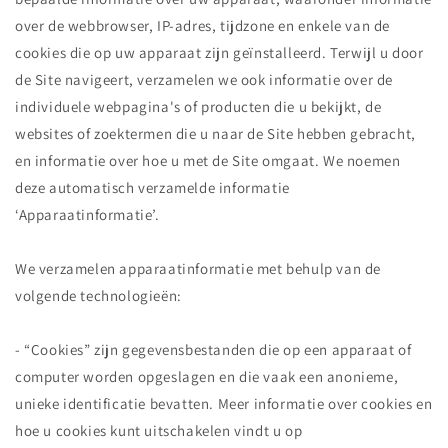
over de webbrowser, IP-adres, tijdzone en enkele van de
cookies die op uw apparaat zijn geïnstalleerd. Terwijl u door
de Site navigeert, verzamelen we ook informatie over de
individuele webpagina's of producten die u bekijkt, de
websites of zoektermen die u naar de Site hebben gebracht,
en informatie over hoe u met de Site omgaat. We noemen
deze automatisch verzamelde informatie
‘Apparaatinformatie’.
We verzamelen apparaatinformatie met behulp van de
volgende technologieën:
- “Cookies” zijn gegevensbestanden die op een apparaat of
computer worden opgeslagen en die vaak een anonieme,
unieke identificatie bevatten. Meer informatie over cookies en
hoe u cookies kunt uitschakelen vindt u op