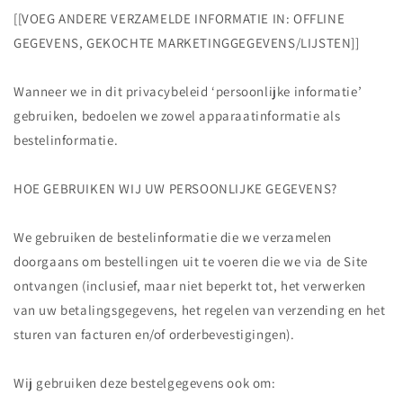
[[VOEG ANDERE VERZAMELDE INFORMATIE IN: OFFLINE
GEGEVENS, GEKOCHTE MARKETINGGEGEVENS/LIJSTEN]]
Wanneer we in dit privacybeleid ‘persoonlijke informatie’
gebruiken, bedoelen we zowel apparaatinformatie als
bestelinformatie.
HOE GEBRUIKEN WIJ UW PERSOONLIJKE GEGEVENS?
We gebruiken de bestelinformatie die we verzamelen
doorgaans om bestellingen uit te voeren die we via de Site
ontvangen (inclusief, maar niet beperkt tot, het verwerken
van uw betalingsgegevens, het regelen van verzending en het
sturen van facturen en/of orderbevestigingen).
Wij gebruiken deze bestelgegevens ook om: