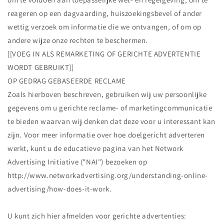
reageren op een dagvaarding, huiszoekingsbevel of ander
wettig verzoek om informatie die we ontvangen, of om op
andere wijze onze rechten te beschermen.
[[VOEG IN ALS REMARKETING OF GERICHTE ADVERTENTIE
WORDT GEBRUIKT]]
OP GEDRAG GEBASEERDE RECLAME
Zoals hierboven beschreven, gebruiken wij uw persoonlijke
gegevens om u gerichte reclame- of marketingcommunicatie
te bieden waarvan wij denken dat deze voor u interessant kan
zijn. Voor meer informatie over hoe doelgericht adverteren
werkt, kunt u de educatieve pagina van het Network
Advertising Initiative ("NAI") bezoeken op
http://www.networkadvertising.org/understanding-online-
advertising/how-does-it-work.
U kunt zich hier afmelden voor gerichte advertenties: