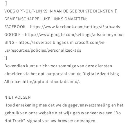
[[
VOEG OPT-OUT-LINKS IN VAN DE GEBRUIKTE DIENSTEN.]]
GEMEENSCHAPPELIJKE LINKS OMVATTEN:
FACEBOOK – https://www.facebook.com/settings/?tab=ads
GOOGLE – https://www.google.com/settings/ads/anonymous
BING – https://advertise.bingads.microsoft.com/en-
us/resources/policies/personalized-ads
]]
Bovendien kunt u zich voor sommige van deze diensten
afmelden via het opt-outportaal van de Digital Advertising
Alliance: http://optout.aboutads.info/.
NIET VOLGEN
Houd er rekening mee dat we de gegevensverzameling en het
gebruik van onze website niet wijzigen wanneer we een "Do
Not Track"-signaal van uw browser ontvangen.