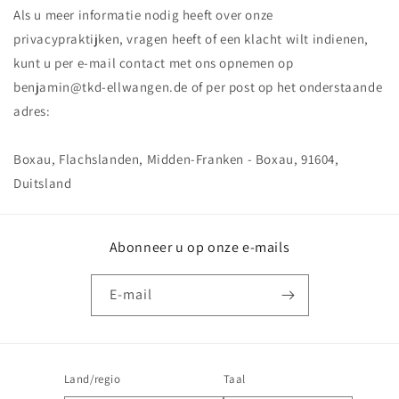
Als u meer informatie nodig heeft over onze
privacypraktijken, vragen heeft of een klacht wilt indienen,
kunt u per e-mail contact met ons opnemen op
benjamin@tkd-ellwangen.de of per post op het onderstaande
adres:
Boxau, Flachslanden, Midden-Franken - Boxau, 91604,
Duitsland
Abonneer u op onze e-mails
E‑mail
Land/regio
Taal