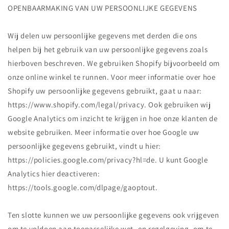
OPENBAARMAKING VAN UW PERSOONLIJKE GEGEVENS
Wij delen uw persoonlijke gegevens met derden die ons
helpen bij het gebruik van uw persoonlijke gegevens zoals
hierboven beschreven. We gebruiken Shopify bijvoorbeeld om
onze online winkel te runnen. Voor meer informatie over hoe
Shopify uw persoonlijke gegevens gebruikt, gaat u naar:
https://www.shopify.com/legal/privacy. Ook gebruiken wij
Google Analytics om inzicht te krijgen in hoe onze klanten de
website gebruiken. Meer informatie over hoe Google uw
persoonlijke gegevens gebruikt, vindt u hier:
https://policies.google.com/privacy?hl=de. U kunt Google
Analytics hier deactiveren:
https://tools.google.com/dlpage/gaoptout.
Ten slotte kunnen we uw persoonlijke gegevens ook vrijgeven
om te voldoen aan toepasselijke wet- en regelgeving, om te