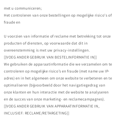
met u communiceren;
Het controleren van onze bestellingen op mogelijke risico's of
fraude en
U voorzien van informatie of reclame met betrekking tot onze
producten of diensten, op voorwaarde dat dit in
overeenstemming is met uw privacy-instellingen.
[[VOEG ANDER GEBRUIK VAN BESTELINFORMATIE IN]]
We gebruiken de apparaatinformatie die we verzamelen om te
controleren op mogelijke risico’s en fraude (met name uw IP-
adres) en in het algemeen om onze website te verbeteren en te
optimaliseren (bijvoorbeeld door het navigatiegedrag van
onze klanten en hun interactie met de website te analyseren
en de succes van onze marketing- en reclamecampagnes).
[[VOEG ANDER GEBRUIK VAN APPARAATINFORMATIE IN,
INCLUSIEF: RECLAME/RETARGETING]]